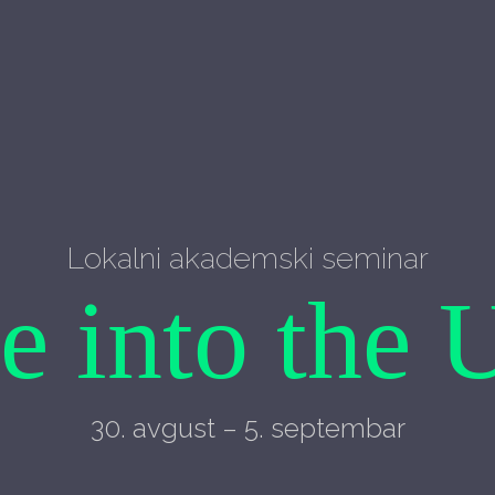
Lokalni akademski seminar
e into the 
30. avgust – 5. septembar